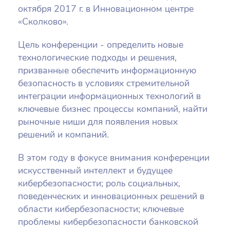
октября 2017 г. в Инновационном центре
«Сколково».
Цель конференции - определить новые
технологические подходы и решения,
призванные обеспечить информационную
безопасность в условиях стремительной
интеграции информационных технологий в
ключевые бизнес процессы компаний, найти
рыночные ниши для появления новых
решений и компаний.
В этом году в фокусе внимания конференции
искусственный интеллект и будущее
кибербезопасности; роль социальных,
поведенческих и инновационных решений в
области кибербезопасности; ключевые
проблемы кибербезопасности банковской