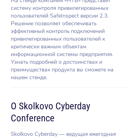
На стенде компания «НТБ» представит
систему контроля привилегированных
пользователей SafeInspect версии 2.3.
Решение позволяет обеспечивать
эффективный контроль подключений
привилегированных пользователей к
критически важным объектам
информационной системы предприятия.
Узнать подробней о достоинствах и
преимуществах продукта вы сможете на
нашем стенде.
О Skolkovo Cyberday
Conference
Skolkovo Cyberday — ведущая ежегодная