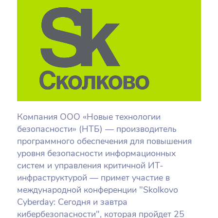
Компания ООО «Новые технологии
безопасности» (НТБ) — производитель
программного обеспечения для повышения
уровня безопасности информационных
систем и управления критичной ИТ-
инфраструктурой — примет участие в
международной конференции "Skolkovo
Cyberday: Сегодня и завтра
кибербезопасности", которая пройдет 25