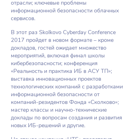
отрасли; ключевые проблемы
информационной безопасности облачных
сервисов.
В этот раз Skolkovo Cyberday Conference
2017 пройдет в новом формате – кроме
докладов, гостей ожидает множество
мероприятий, включая финал школы
кибербезопасности; конференция
«Реальность и практика ИБ в АСУ ТП»;
выставка инновационных проектов
технологических компаний с разработками
информационной безопасности от
компаний-резидентов Фонда «Сколково»;
мастер классы и научно-технические
доклады по вопросам создания и развития
новых ИБ-решений и другие.