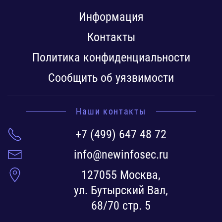
Информация
Контакты
Политика конфиденциальности
Сообщить об уязвимости
Наши контакты
+7 (499) 647 48 72
info@newinfosec.ru
127055 Москва,
ул. Бутырский Вал,
68/70 стр. 5