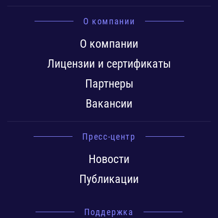
О компании
О компании
Лицензии и сертификаты
Партнеры
Вакансии
Пресс-центр
Новости
Публикации
Поддержка