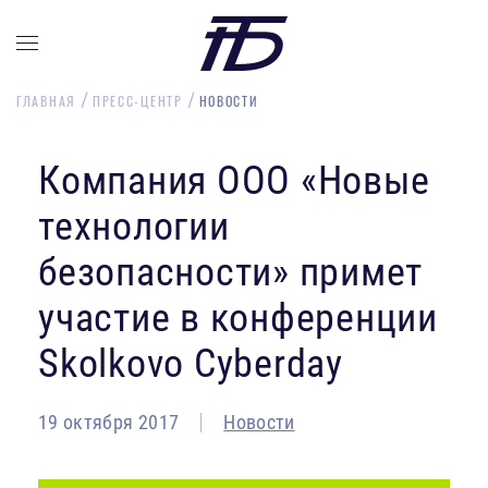
ГЛАВНАЯ
ПРЕСС-ЦЕНТР
НОВОСТИ
Компания ООО «Новые
технологии
безопасности» примет
участие в конференции
Skolkovo Cyberday
19 октября 2017
Новости