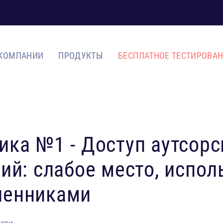
 КОМПАНИИ
ПРОДУКТЫ
БЕСПЛАТНОЕ ТЕСТИРОВА
ка №1 - Доступ аутсор
ий: слабое место, испо
енниками